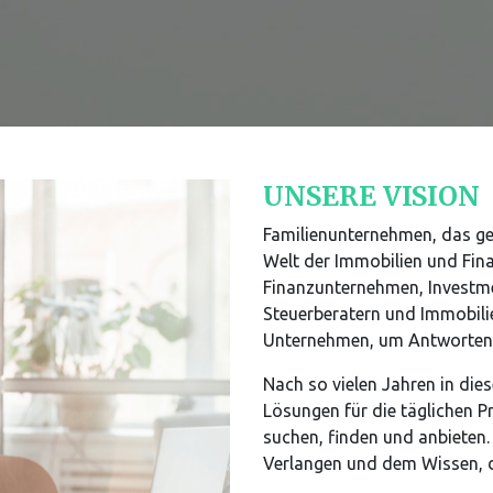
UNSERE VISION
Familienunternehmen, das geb
Welt der Immobilien und Fina
Finanzunternehmen, Investme
Steuerberatern und Immobili
Unternehmen, um Antworten 
Nach so vielen Jahren in dies
Lösungen für die täglichen Pr
suchen, finden und anbieten
Verlangen und dem Wissen, da