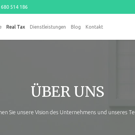
680 514 186
e
Real Tax
Dienstleistungen
Blog
Kontakt
ÜBER UNS
en Sie unsere Vision des Unternehmens und unseres T